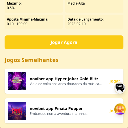
Máximo:
Média-Alta
0.5%
Aposta Mínima-Máxima:
Data de Lançamento:
0.10 - 100.00
2023-02-10
Jogar Agora
Jogos Semelhantes
novibet app Hyper Joker Gold Blitz
Jogar
Viaje de volta aos anos dourados da música...
novibet app Pinata Popper
Jogar
Embarque numa aventura marinha...